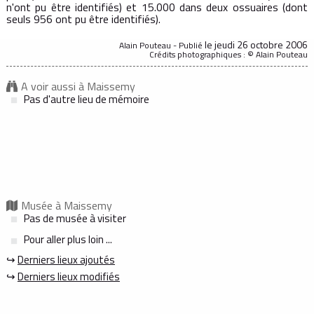
n'ont pu être identifiés) et 15.000 dans deux ossuaires (dont
seuls 956 ont pu être identifiés).
le jeudi 26 octobre 2006
Alain Pouteau - Publié
Crédits photographiques : © Alain Pouteau
A voir aussi à Maissemy
Pas d'autre lieu de mémoire
Musée à Maissemy
Pas de musée à visiter
Pour aller plus loin ...
↪
Derniers lieux ajoutés
↪
Derniers lieux modifiés