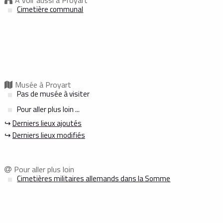
A voir aussi à Proyart
Cimetière communal
Musée à Proyart
Pas de musée à visiter
Pour aller plus loin ...
↪
Derniers lieux ajoutés
↪
Derniers lieux modifiés
Pour aller plus loin
Cimetières militaires allemands dans la Somme