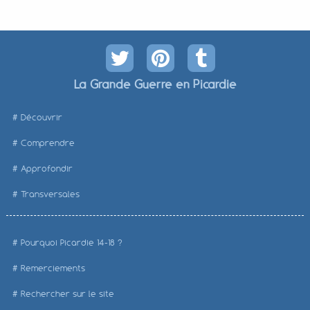
La Grande Guerre en Picardie
Découvrir
Comprendre
Approfondir
Transversales
Pourquoi Picardie 14-18 ?
Remerciements
Rechercher sur le site