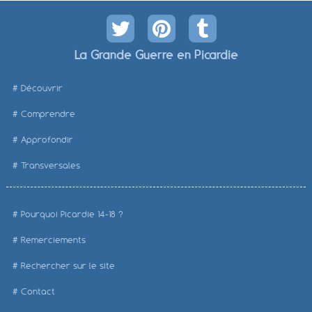
La Grande Guerre en Picardie
Découvrir
Comprendre
Approfondir
Transversales
Pourquoi Picardie 14-18 ?
Remerciements
Rechercher sur le site
Contact