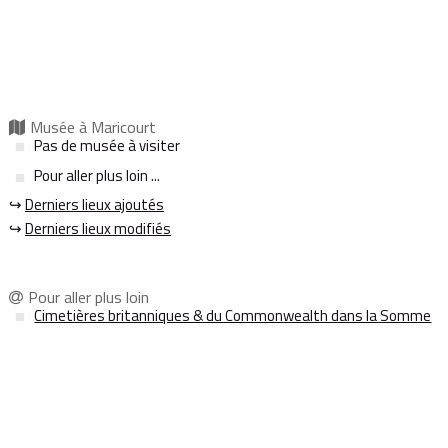
Musée à Maricourt
Pas de musée à visiter
Pour aller plus loin ...
↪
Derniers lieux ajoutés
↪
Derniers lieux modifiés
Pour aller plus loin
Cimetières britanniques & du Commonwealth dans la Somme