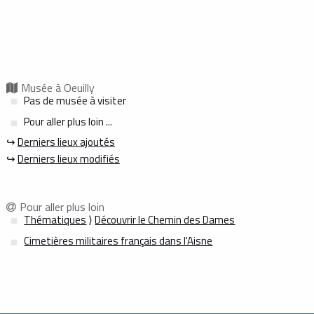
Musée à Oeuilly
Pas de musée à visiter
Pour aller plus loin ...
↪
Derniers lieux ajoutés
↪
Derniers lieux modifiés
Pour aller plus loin
Thématiques
⟩
Découvrir le Chemin des Dames
Cimetières militaires français dans l'Aisne