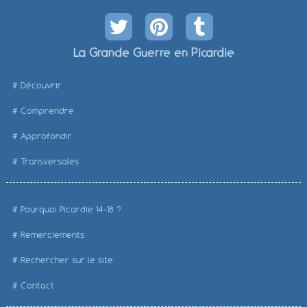
La Grande Guerre en Picardie
Découvrir
Comprendre
Approfondir
Transversales
Pourquoi Picardie 14-18 ?
Remerciements
Rechercher sur le site
Contact