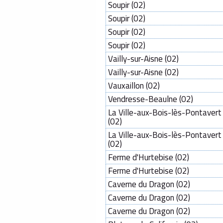
Soupir (02)
Soupir (02)
Soupir (02)
Soupir (02)
Vailly-sur-Aisne (02)
Vailly-sur-Aisne (02)
Vauxaillon (02)
Vendresse-Beaulne (02)
La Ville-aux-Bois-lès-Pontavert
(02)
La Ville-aux-Bois-lès-Pontavert
(02)
Ferme d'Hurtebise (02)
Ferme d'Hurtebise (02)
Caverne du Dragon (02)
Caverne du Dragon (02)
Caverne du Dragon (02)