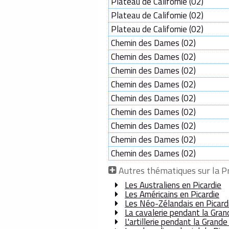
Plateau de Californie (02)
Plateau de Californie (02)
Plateau de Californie (02)
Chemin des Dames (02)
Chemin des Dames (02)
Chemin des Dames (02)
Chemin des Dames (02)
Chemin des Dames (02)
Chemin des Dames (02)
Chemin des Dames (02)
Chemin des Dames (02)
Chemin des Dames (02)
Autres thématiques sur la P
Les Australiens en Picardie
Les Américains en Picardie
Les Néo-Zélandais en Picard
La cavalerie pendant la Gran
L'artillerie pendant la Grande