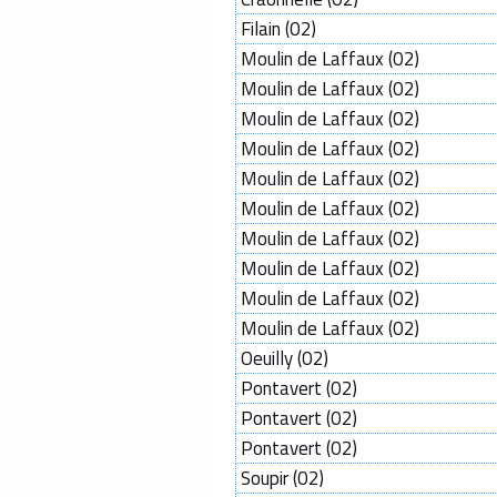
Filain (02)
Moulin de Laffaux (02)
Moulin de Laffaux (02)
Moulin de Laffaux (02)
Moulin de Laffaux (02)
Moulin de Laffaux (02)
Moulin de Laffaux (02)
Moulin de Laffaux (02)
Moulin de Laffaux (02)
Moulin de Laffaux (02)
Moulin de Laffaux (02)
Oeuilly (02)
Pontavert (02)
Pontavert (02)
Pontavert (02)
Soupir (02)