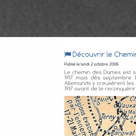
Découvrir le Chem
Publié le lundi 2 octobre 2006
Le chemin des Dames est sur
1917 mais dès septembre 1
Allemands y creusèrent les
1917 avant de le reconquérir