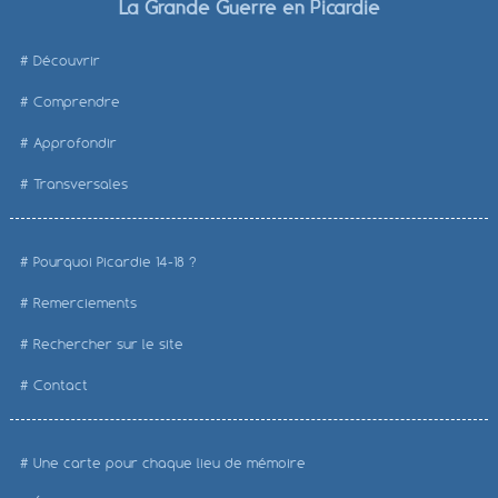
La Grande Guerre en Picardie
Découvrir
Comprendre
Approfondir
Transversales
Pourquoi Picardie 14-18 ?
Remerciements
Rechercher sur le site
Contact
Une carte pour chaque lieu de mémoire