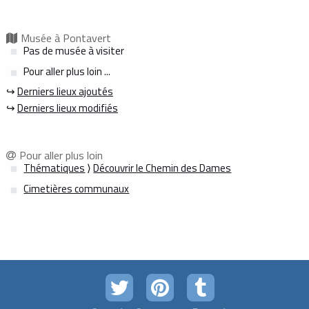
Musée à Pontavert
Pas de musée à visiter
Pour aller plus loin ...
↪
Derniers lieux ajoutés
↪
Derniers lieux modifiés
Pour aller plus loin
Thématiques
⟩
Découvrir le Chemin des Dames
Cimetières communaux