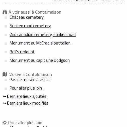
A voir aussi à Contalmaison
Château cemetery
Sunken road cemetery
2nd canadian cemetery, sunken road
Monument au McCrae's battalion
Bell's redoubt
Monument au capitaine Dodgson
Musée à Contalmaison
Pas de musée à visiter
Pour aller plus loin ...
↪
Derniers lieux ajoutés
↪
Derniers lieux modifiés
Pour aller plus loin