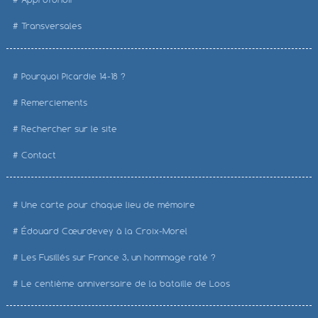
Transversales
Pourquoi Picardie 14-18 ?
Remerciements
Rechercher sur le site
Contact
Une carte pour chaque lieu de mémoire
Édouard Cœurdevey à la Croix-Morel
Les Fusillés sur France 3, un hommage raté ?
Le centième anniversaire de la bataille de Loos