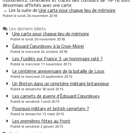
désormais affichés avec une carte
→ Lire la suite de
Une carte pour chaque lieu de mémoire
Publié le lundi 26 novembre 2018
Les derniers billets
Une carte pour chaque lieu de mémoire
Publié le lundi 26 novembre 2018
Édouard Cœurdevey à la Croix-Morel
Publié le mercredi 24 octobre 2018
Les Fusillés sur France 3, un hommage raté ?
Publié le mercredi 11 novembre 2015
Le centième anniversaire de la bataille de Loos
Publié le mercredi 23 septembre 2015
Un Breton dans un cimetière militaire britannique
Publié le dimanche 30 août 2015
Les carnets de guerre d'Édouard Cœurdevey
Publié le vendredi 7 août 2015
Pourquoi military et british cemetery ?
Publié le dimanche 15 mars 2015
Les premières fêtes au front
Publié le vendredi 2 janvier 2015