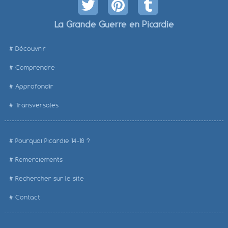
La Grande Guerre en Picardie
Découvrir
Comprendre
Approfondir
Transversales
Pourquoi Picardie 14-18 ?
Remerciements
Rechercher sur le site
Contact