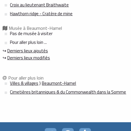
Croix au lieutenant Braithwaite
Hawthorn ridge - Cratère de mine
Musée à Beaumont-Hamel
Pas de musée à visiter
Pour aller plus loin ...
↪
Derniers lieux ajoutés
↪
Derniers lieux modifiés
Pour aller plus loin
Villes & villages
⟩
Beaumont-Hamel
Cimetières britanniques & du Commonwealth dans la Somme